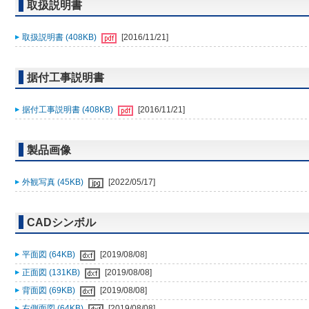
取扱説明書
取扱説明書 (408KB)
[2016/11/21]
据付工事説明書
据付工事説明書 (408KB)
[2016/11/21]
製品画像
外観写真 (45KB)
[2022/05/17]
CADシンボル
平面図 (64KB)
[2019/08/08]
正面図 (131KB)
[2019/08/08]
背面図 (69KB)
[2019/08/08]
右側面図 (64KB)
[2019/08/08]