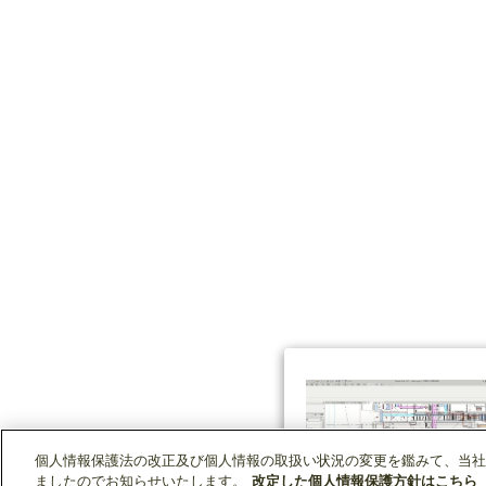
個人情報保護法の改正及び個人情報の取扱い状況の変更を鑑みて、当社
ましたのでお知らせいたします。
改定した個人情報保護方針はこちら