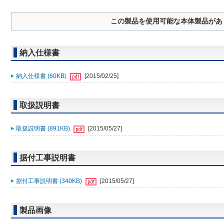
この製品を使用可能な本体製品があ
納入仕様書
納入仕様書 (60KB)
[2015/02/25]
取扱説明書
取扱説明書 (891KB)
[2015/05/27]
据付工事説明書
据付工事説明書 (340KB)
[2015/05/27]
製品画像