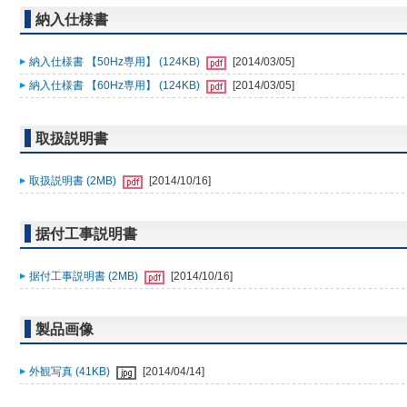
納入仕様書
納入仕様書 【50Hz専用】 (124KB)
[2014/03/05]
納入仕様書 【60Hz専用】 (124KB)
[2014/03/05]
取扱説明書
取扱説明書 (2MB)
[2014/10/16]
据付工事説明書
据付工事説明書 (2MB)
[2014/10/16]
製品画像
外観写真 (41KB)
[2014/04/14]