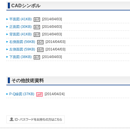
CADシンボル
平面図 (41KB)
[2014/04/03]
正面図 (30KB)
[2014/04/03]
背面図 (41KB)
[2014/04/03]
右側面図 (56KB)
[2014/04/03]
左側面図 (59KB)
[2014/04/03]
下面図 (38KB)
[2014/04/03]
その他技術資料
P-Q線図 (37KB)
[2014/04/24]