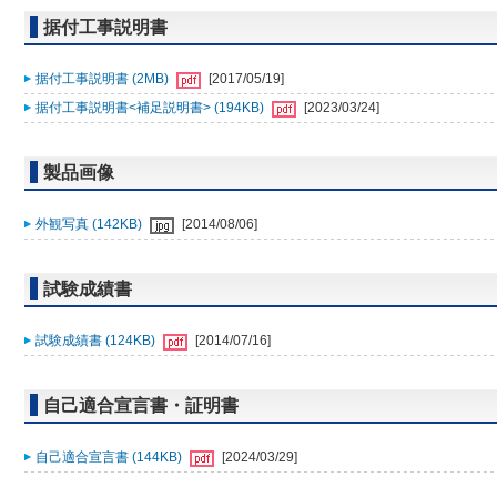
据付工事説明書
据付工事説明書 (2MB)
[2017/05/19]
据付工事説明書<補足説明書> (194KB)
[2023/03/24]
製品画像
外観写真 (142KB)
[2014/08/06]
試験成績書
試験成績書 (124KB)
[2014/07/16]
自己適合宣言書・証明書
自己適合宣言書 (144KB)
[2024/03/29]