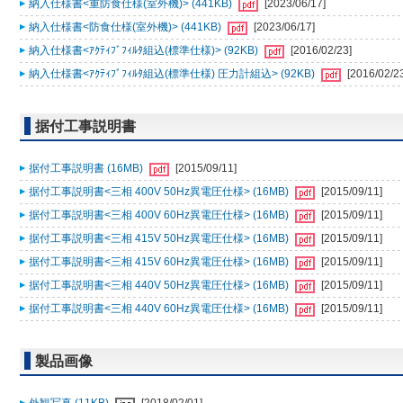
納入仕様書<重防食仕様(室外機)> (441KB)
[2023/06/17]
納入仕様書<防食仕様(室外機)> (441KB)
[2023/06/17]
納入仕様書<ｱｸﾃｨﾌﾞﾌｨﾙﾀ組込(標準仕様)> (92KB)
[2016/02/23]
納入仕様書<ｱｸﾃｨﾌﾞﾌｨﾙﾀ組込(標準仕様) 圧力計組込> (92KB)
[2016/02/2
据付工事説明書
据付工事説明書 (16MB)
[2015/09/11]
据付工事説明書<三相 400V 50Hz異電圧仕様> (16MB)
[2015/09/11]
据付工事説明書<三相 400V 60Hz異電圧仕様> (16MB)
[2015/09/11]
据付工事説明書<三相 415V 50Hz異電圧仕様> (16MB)
[2015/09/11]
据付工事説明書<三相 415V 60Hz異電圧仕様> (16MB)
[2015/09/11]
据付工事説明書<三相 440V 50Hz異電圧仕様> (16MB)
[2015/09/11]
据付工事説明書<三相 440V 60Hz異電圧仕様> (16MB)
[2015/09/11]
製品画像