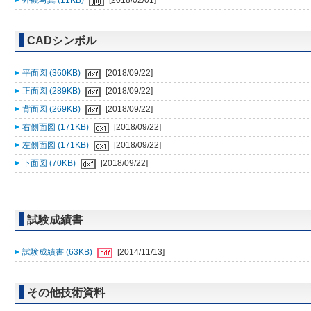
外観写真 (11KB)
[2018/02/01]
CADシンボル
平面図 (360KB)
[2018/09/22]
正面図 (289KB)
[2018/09/22]
背面図 (269KB)
[2018/09/22]
右側面図 (171KB)
[2018/09/22]
左側面図 (171KB)
[2018/09/22]
下面図 (70KB)
[2018/09/22]
試験成績書
試験成績書 (63KB)
[2014/11/13]
その他技術資料