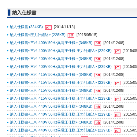
納入仕様書
納入仕様書 (334KB)
[2014/11/13]
納入仕様書<圧力計組込> (228KB)
[2015/05/15]
納入仕様書<三相 400V 50Hz異電圧仕様> (348KB)
[2014/12/08]
納入仕様書<三相 400V 50Hz異電圧仕様 圧力計組込> (229KB)
[2015/05
納入仕様書<三相 400V 60Hz異電圧仕様> (348KB)
[2014/12/08]
納入仕様書<三相 400V 60Hz異電圧仕様 圧力計組込> (229KB)
[2015/05
納入仕様書<三相 415V 50Hz異電圧仕様> (348KB)
[2014/12/08]
納入仕様書<三相 415V 50Hz異電圧仕様 圧力計組込> (229KB)
[2015/05
納入仕様書<三相 415V 60Hz異電圧仕様> (348KB)
[2014/12/08]
納入仕様書<三相 415V 60Hz異電圧仕様 圧力計組込> (229KB)
[2015/05
納入仕様書<三相 440V 50Hz異電圧仕様> (348KB)
[2014/12/08]
納入仕様書<三相 440V 50Hz異電圧仕様 圧力計組込> (229KB)
[2015/05
納入仕様書<三相 440V 60Hz異電圧仕様> (348KB)
[2014/12/08]
納入仕様書<三相 440V 60Hz異電圧仕様 圧力計組込> (229KB)
[2015/05