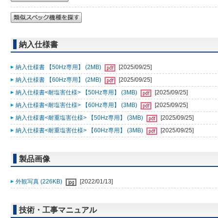
納入仕様書
納入仕様書 【50Hz専用】 (2MB)
[2025/09/25]
納入仕様書 【60Hz専用】 (2MB)
[2025/09/25]
納入仕様書<耐塩害仕様> 【50Hz専用】 (3MB)
[2025/09/25]
納入仕様書<耐塩害仕様> 【60Hz専用】 (3MB)
[2025/09/25]
納入仕様書<耐重塩害仕様> 【50Hz専用】 (3MB)
[2025/09/25]
納入仕様書<耐重塩害仕様> 【60Hz専用】 (3MB)
[2025/09/25]
製品画像
外観写真 (226KB)
[2022/01/13]
技術・工事マニュアル