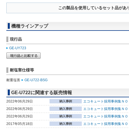
この製品を使用しているセット品があ
機種ラインアップ
現行品
GE-UY723
耐塩害仕様等
耐重塩害
GE-U722-BSG
GE-U722に関連する販売情報
2022年06月29日
エコキュート採用事例集ＮＯ
2022年06月29日
エコキュート採用事例集ＮＯ
2022年06月29日
エコキュート採用事例集ＮＯ
2017年05月18日
エコキュート採用事例集ＮＯ