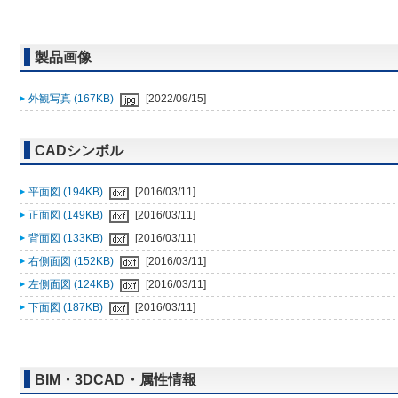
製品画像
外観写真 (167KB)
[2022/09/15]
CADシンボル
平面図 (194KB)
[2016/03/11]
正面図 (149KB)
[2016/03/11]
背面図 (133KB)
[2016/03/11]
右側面図 (152KB)
[2016/03/11]
左側面図 (124KB)
[2016/03/11]
下面図 (187KB)
[2016/03/11]
BIM・3DCAD・属性情報