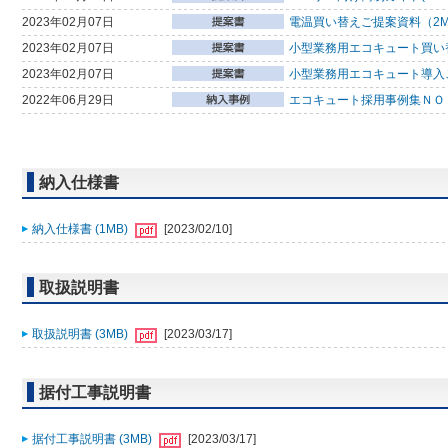
2023年02月07日
電温買い替えご提案資料（2
2023年02月07日
小型業務用エコキュート買い替
2023年02月07日
小型業務用エコキュート導入
2022年06月29日
エコキュート採用事例集ＮＯ
納入仕様書
納入仕様書 (1MB)
[2023/02/10]
取扱説明書
取扱説明書 (3MB)
[2023/03/17]
据付工事説明書
据付工事説明書 (3MB)
[2023/03/17]