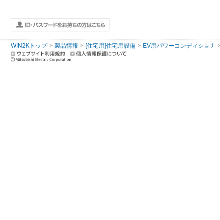
WIN2Kトップ
製品情報
[住宅用]住宅用設備
EV用パワーコンディショナ