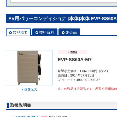
EV用パワーコンディショナ [本体]本体 EVP-SS60A
製品概要
技術資料
別売品
EVP-SS60A-M7
希望小売価格：1,067,000円（税込）
発売日：2014年07月31日
JANコード：4902901744037
※この製品は旧型品です。希望小売価格
画像拡大
取扱説明書