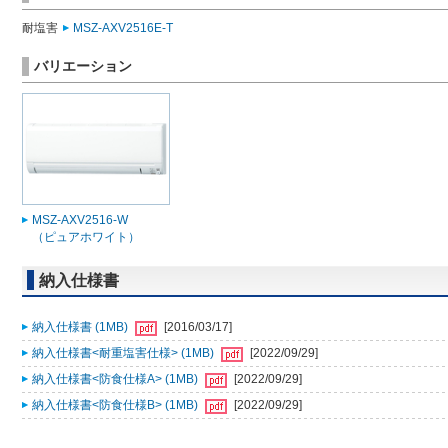
耐塩害
MSZ-AXV2516E-T
バリエーション
MSZ-AXV2516-W
（ピュアホワイト）
納入仕様書
納入仕様書 (1MB)
[2016/03/17]
納入仕様書<耐重塩害仕様> (1MB)
[2022/09/29]
納入仕様書<防食仕様A> (1MB)
[2022/09/29]
納入仕様書<防食仕様B> (1MB)
[2022/09/29]