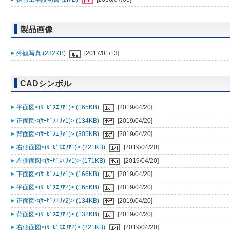
製品画像
外観写真 (232KB)
[2017/01/13]
CADシンボル
平面図<(ｻｰﾋﾞｽｴﾘｱ1)> (165KB)
[2019/04/20]
正面図<(ｻｰﾋﾞｽｴﾘｱ1)> (134KB)
[2019/04/20]
背面図<(ｻｰﾋﾞｽｴﾘｱ1)> (305KB)
[2019/04/20]
右側面図<(ｻｰﾋﾞｽｴﾘｱ1)> (221KB)
[2019/04/20]
左側面図<(ｻｰﾋﾞｽｴﾘｱ1)> (171KB)
[2019/04/20]
下面図<(ｻｰﾋﾞｽｴﾘｱ1)> (166KB)
[2019/04/20]
平面図<(ｻｰﾋﾞｽｴﾘｱ2)> (165KB)
[2019/04/20]
正面図<(ｻｰﾋﾞｽｴﾘｱ2)> (134KB)
[2019/04/20]
背面図<(ｻｰﾋﾞｽｴﾘｱ2)> (132KB)
[2019/04/20]
右側面図<(ｻｰﾋﾞｽｴﾘｱ2)> (221KB)
[2019/04/20]