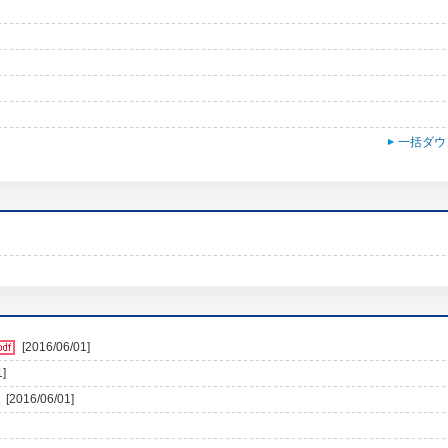
一括ダウ
[2016/06/01]
1]
[2016/06/01]