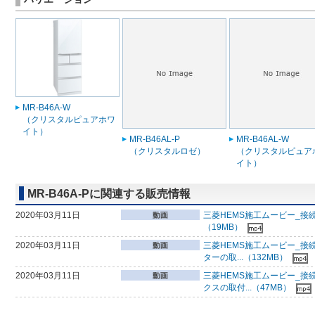
MR-B46A-W
（クリスタルピュアホワ
イト）
MR-B46AL-P
MR-B46AL-W
（クリスタルロゼ）
（クリスタルピュア
イト）
MR-B46A-Pに関連する販売情報
2020年03月11日
三菱HEMS施工ムービー_接
（19MB）
2020年03月11日
三菱HEMS施工ムービー_接
ターの取...（132MB）
2020年03月11日
三菱HEMS施工ムービー_接
クスの取付...（47MB）