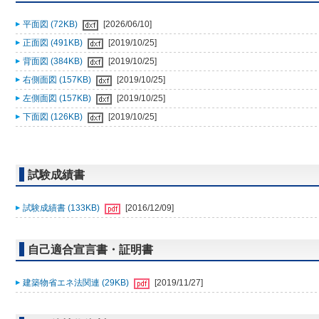
平面図 (72KB)
[2026/06/10]
正面図 (491KB)
[2019/10/25]
背面図 (384KB)
[2019/10/25]
右側面図 (157KB)
[2019/10/25]
左側面図 (157KB)
[2019/10/25]
下面図 (126KB)
[2019/10/25]
試験成績書
試験成績書 (133KB)
[2016/12/09]
自己適合宣言書・証明書
建築物省エネ法関連 (29KB)
[2019/11/27]