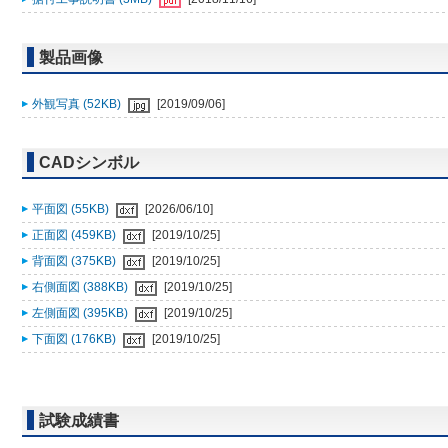
製品画像
外観写真 (52KB)
[2019/09/06]
CADシンボル
平面図 (55KB)
[2026/06/10]
正面図 (459KB)
[2019/10/25]
背面図 (375KB)
[2019/10/25]
右側面図 (388KB)
[2019/10/25]
左側面図 (395KB)
[2019/10/25]
下面図 (176KB)
[2019/10/25]
試験成績書