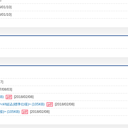
4/01/10]
4/01/10]
7]
7/08/03]
B)
[2018/02/08]
ﾙﾀ組込(標準仕様)> (105KB)
[2018/02/08]
> (105KB)
[2018/02/08]