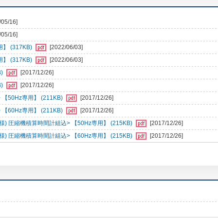
/05/16]
/05/16]
 (317KB)
[2022/06/03]
 (317KB)
[2022/06/03]
)
[2017/12/26]
)
[2017/12/26]
0Hz専用】 (211KB)
[2017/12/26]
0Hz専用】 (211KB)
[2017/12/26]
様) 圧縮機積算時間計組込> 【50Hz専用】 (215KB)
[2017/12/26]
様) 圧縮機積算時間計組込> 【60Hz専用】 (215KB)
[2017/12/26]