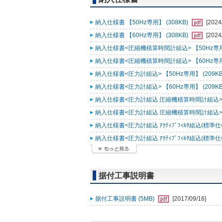
納入仕様書 【50Hz専用】 (308KB)
[2024
納入仕様書 【60Hz専用】 (308KB)
[2024
納入仕様書<圧縮機積算時間計組込> 【50Hz専用】
納入仕様書<圧縮機積算時間計組込> 【60Hz専用】
納入仕様書<圧力計組込> 【50Hz専用】 (209KB
納入仕様書<圧力計組込> 【60Hz専用】 (209KB
納入仕様書<圧力計組込 圧縮機積算時間計組込> 【5
納入仕様書<圧力計組込 圧縮機積算時間計組込> 【6
納入仕様書<圧力計組込 ｱｸﾃｨﾌﾞﾌｨﾙﾀ組込(標準仕
納入仕様書<圧力計組込 ｱｸﾃｨﾌﾞﾌｨﾙﾀ組込(標準仕
据付工事説明書
据付工事説明書 (5MB)
[2017/09/16]