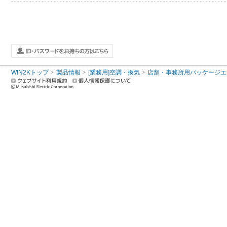
WIN2Kトップ
製品情報
[業務用]空調・換気
店舗・事務所用パッケージエアコン