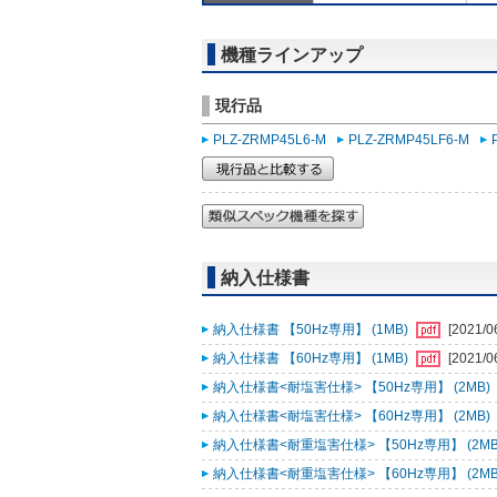
機種ラインアップ
現行品
PLZ-ZRMP45L6-M
PLZ-ZRMP45LF6-M
納入仕様書
納入仕様書 【50Hz専用】 (1MB)
[2021/0
納入仕様書 【60Hz専用】 (1MB)
[2021/0
納入仕様書<耐塩害仕様> 【50Hz専用】 (2MB)
納入仕様書<耐塩害仕様> 【60Hz専用】 (2MB)
納入仕様書<耐重塩害仕様> 【50Hz専用】 (2MB
納入仕様書<耐重塩害仕様> 【60Hz専用】 (2MB