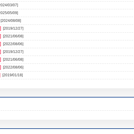
2024/03/07]
2025/05/09]
[2024/08/08]
[2019/12/27]
[2021/06/08]
[2022/08/06]
[2019/12/27]
[2021/06/08]
[2022/08/06]
[2019/01/18]