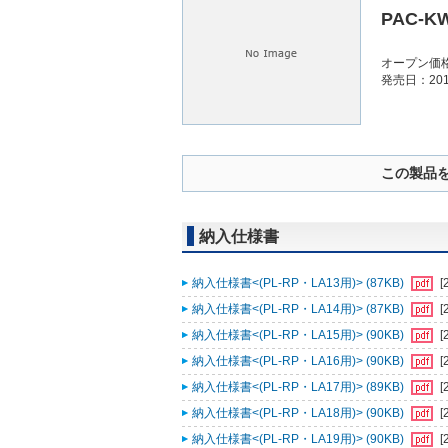
PAC-K
オープン価
発売日：201
この製品
納入仕様書
納入仕様書<(PL-RP・LA13用)> (87KB)
[
納入仕様書<(PL-RP・LA14用)> (87KB)
[
納入仕様書<(PL-RP・LA15用)> (90KB)
[
納入仕様書<(PL-RP・LA16用)> (90KB)
[
納入仕様書<(PL-RP・LA17用)> (89KB)
[
納入仕様書<(PL-RP・LA18用)> (90KB)
[
納入仕様書<(PL-RP・LA19用)> (90KB)
[