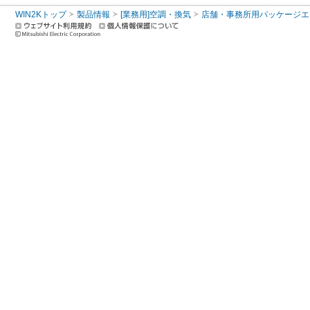
WIN2Kトップ
製品情報
[業務用]空調・換気
店舗・事務所用パッケージエアコン