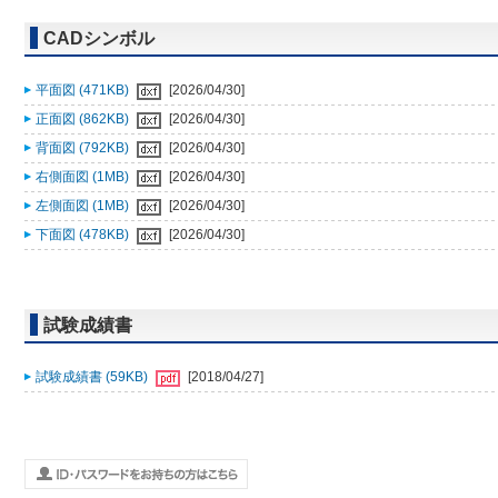
CADシンボル
平面図 (471KB)
[2026/04/30]
正面図 (862KB)
[2026/04/30]
背面図 (792KB)
[2026/04/30]
右側面図 (1MB)
[2026/04/30]
左側面図 (1MB)
[2026/04/30]
下面図 (478KB)
[2026/04/30]
試験成績書
試験成績書 (59KB)
[2018/04/27]