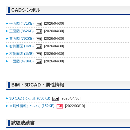
CADシンボル
平面図 (471KB)
[2026/04/30]
正面図 (862KB)
[2026/04/30]
背面図 (792KB)
[2026/04/30]
右側面図 (1MB)
[2026/04/30]
左側面図 (1MB)
[2026/04/30]
下面図 (478KB)
[2026/04/30]
BIM・3DCAD・属性情報
3D CADシンボル (650KB)
[2026/04/30]
※属性情報について (152KB)
[2022/03/10]
試験成績書