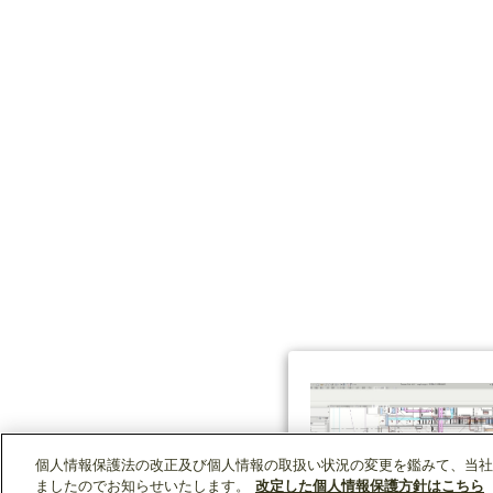
個人情報保護法の改正及び個人情報の取扱い状況の変更を鑑みて、当社
ましたのでお知らせいたします。
改定した個人情報保護方針はこちら