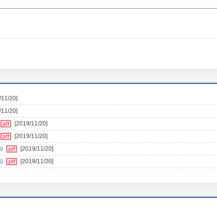
/11/20]
/11/20]
[2019/11/20]
[2019/11/20]
)
[2019/11/20]
)
[2019/11/20]