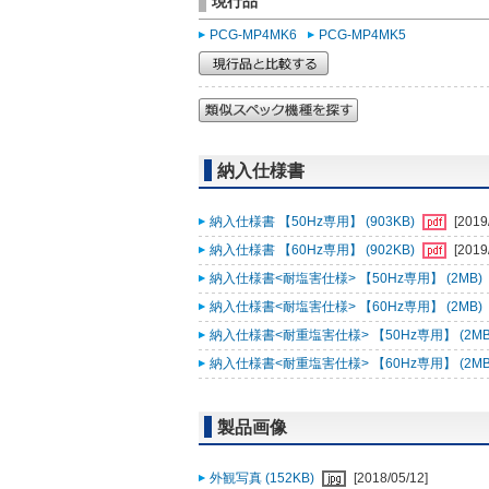
現行品
PCG-MP4MK6
PCG-MP4MK5
納入仕様書
納入仕様書 【50Hz専用】 (903KB)
[2019
納入仕様書 【60Hz専用】 (902KB)
[2019
納入仕様書<耐塩害仕様> 【50Hz専用】 (2MB)
納入仕様書<耐塩害仕様> 【60Hz専用】 (2MB)
納入仕様書<耐重塩害仕様> 【50Hz専用】 (2MB
納入仕様書<耐重塩害仕様> 【60Hz専用】 (2MB
製品画像
外観写真 (152KB)
[2018/05/12]