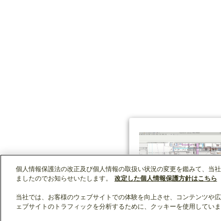
個人情報保護法の改正及び個人情報の取扱い状況の変更を鑑みて、当社
ましたのでお知らせいたします。
改定した個人情報保護方針はこちら
当社では、お客様のウェブサイトでの体験を向上させ、コンテンツや広
ェブサイトのトラフィックを分析するために、クッキーを使用していま
クリップリスト
0
0
製品：
/ 資料：