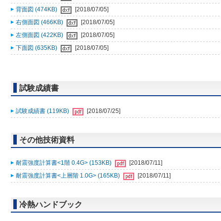
背面図 (474KB)
[2018/07/05]
右側面図 (466KB)
[2018/07/05]
左側面図 (422KB)
[2018/07/05]
下面図 (635KB)
[2018/07/05]
試験成績書
試験成績書 (119KB)
[2018/07/25]
その他技術資料
耐震強度計算書<1階 0.4G> (153KB)
[2018/07/11]
耐震強度計算書<上層階 1.0G> (165KB)
[2018/07/11]
冷熱ハンドブック