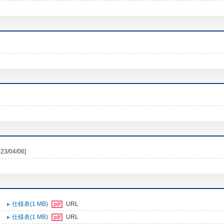
023/04/06]
仕様表(1 MB)
URL
仕様表(1 MB)
URL