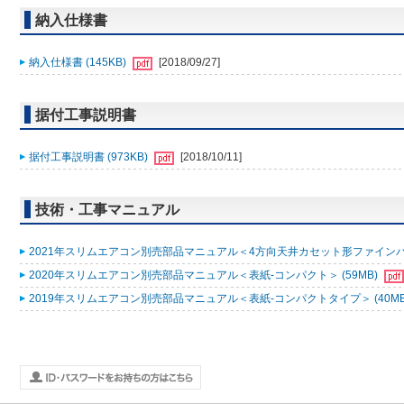
納入仕様書
納入仕様書 (145KB)
[2018/09/27]
据付工事説明書
据付工事説明書 (973KB)
[2018/10/11]
技術・工事マニュアル
2021年スリムエアコン別売部品マニュアル＜4方向天井カセット形ファインパワ
2020年スリムエアコン別売部品マニュアル＜表紙-コンパクト＞ (59MB)
2019年スリムエアコン別売部品マニュアル＜表紙-コンパクトタイプ＞ (40MB