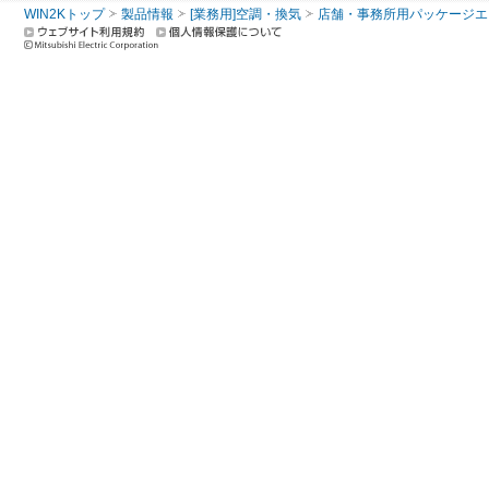
WIN2Kトップ
製品情報
[業務用]空調・換気
店舗・事務所用パッケージエアコン