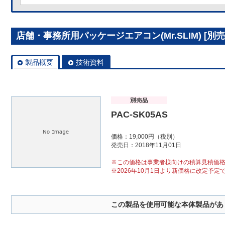
店舗・事務所用パッケージエアコン(Mr.SLIM) [別売]
製品概要
技術資料
PAC-SK05AS
価格：19,000円（税別）
発売日：2018年11月01日
※この価格は事業者様向けの積算見積価
※2026年10月1日より新価格に改定予定
この製品を使用可能な本体製品があ