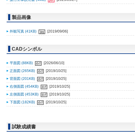
製品画像
外観写真 (41KB)
[2019/09/06]
CADシンボル
平面図 (88KB)
[2026/06/10]
正面図 (265KB)
[2019/10/25]
背面図 (201KB)
[2019/10/25]
右側面図 (454KB)
[2019/10/25]
左側面図 (453KB)
[2019/10/25]
下面図 (182KB)
[2019/10/25]
試験成績書