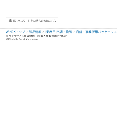
WIN2Kトップ
製品情報
[業務用]空調・換気
店舗・事務所用パッケージエアコン