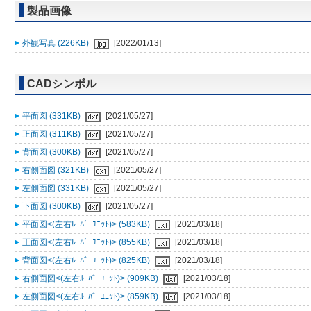
製品画像
外観写真 (226KB)
[2022/01/13]
CADシンボル
平面図 (331KB)
[2021/05/27]
正面図 (311KB)
[2021/05/27]
背面図 (300KB)
[2021/05/27]
右側面図 (321KB)
[2021/05/27]
左側面図 (331KB)
[2021/05/27]
下面図 (300KB)
[2021/05/27]
平面図<(左右ﾙｰﾊﾞｰﾕﾆｯﾄ)> (583KB)
[2021/03/18]
正面図<(左右ﾙｰﾊﾞｰﾕﾆｯﾄ)> (855KB)
[2021/03/18]
背面図<(左右ﾙｰﾊﾞｰﾕﾆｯﾄ)> (825KB)
[2021/03/18]
右側面図<(左右ﾙｰﾊﾞｰﾕﾆｯﾄ)> (909KB)
[2021/03/18]
左側面図<(左右ﾙｰﾊﾞｰﾕﾆｯﾄ)> (859KB)
[2021/03/18]