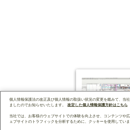
個人情報保護法の改正及び個人情報の取扱い状況の変更を鑑みて、当社
ましたのでお知らせいたします。
改定した個人情報保護方針はこちら
当社では、お客様のウェブサイトでの体験を向上させ、コンテンツや広
ェブサイトのトラフィックを分析するために、クッキーを使用していま
クリップリスト
0
0
製品：
/ 資料：