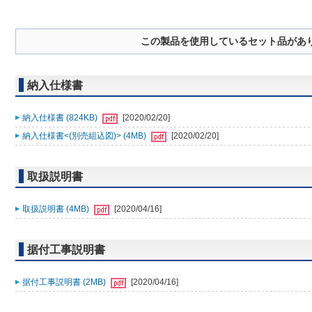
この製品を使用しているセット品があ
納入仕様書
納入仕様書 (824KB)
[2020/02/20]
納入仕様書<(別売組込図)> (4MB)
[2020/02/20]
取扱説明書
取扱説明書 (4MB)
[2020/04/16]
据付工事説明書
据付工事説明書 (2MB)
[2020/04/16]