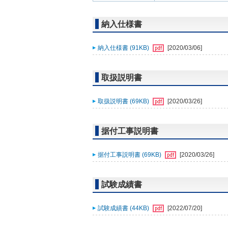
納入仕様書
納入仕様書 (91KB)
[2020/03/06]
取扱説明書
取扱説明書 (69KB)
[2020/03/26]
据付工事説明書
据付工事説明書 (69KB)
[2020/03/26]
試験成績書
試験成績書 (44KB)
[2022/07/20]