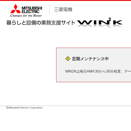
定期メンテナンス中
WIN2Kは毎日AM4:30から30分程度