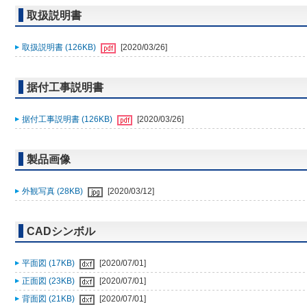
取扱説明書
取扱説明書 (126KB)
[2020/03/26]
据付工事説明書
据付工事説明書 (126KB)
[2020/03/26]
製品画像
外観写真 (28KB)
[2020/03/12]
CADシンボル
平面図 (17KB)
[2020/07/01]
正面図 (23KB)
[2020/07/01]
背面図 (21KB)
[2020/07/01]