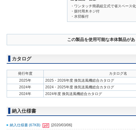
・ワンタッチ簡易組立式で省スペース化
・据付用木ネジ付
・水切板付
この製品を使用可能な本体製品があ
カタログ
発行年度
カタログ名
2025年
2025・2026年度 換気送風機総合カタログ
2024年
2024・2025年度 換気送風機総合カタログ
2024年
2024年度 換気送風機総合カタログ
納入仕様書
納入仕様書 (67KB)
[2020/03/06]