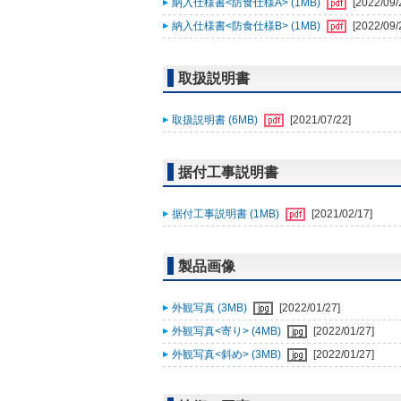
納入仕様書<防食仕様A> (1MB)
[2022/09/
納入仕様書<防食仕様B> (1MB)
[2022/09/
取扱説明書
取扱説明書 (6MB)
[2021/07/22]
据付工事説明書
据付工事説明書 (1MB)
[2021/02/17]
製品画像
外観写真 (3MB)
[2022/01/27]
外観写真<寄り> (4MB)
[2022/01/27]
外観写真<斜め> (3MB)
[2022/01/27]