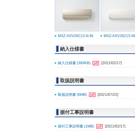
MSZ-AXV2821S-N-IN
MSZ-AXV2821S-W
納入仕様書
納入仕様書 (389KB)
[2021/02/17]
取扱説明書
取扱説明書 (6MB)
[2021/07/22]
据付工事説明書
据付工事説明書 (1MB)
[2021/02/17]