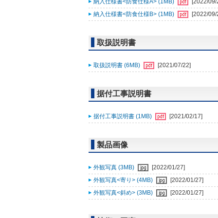
納入仕様書<防食仕様A> (1MB)
[2022/09/
納入仕様書<防食仕様B> (1MB)
[2022/09/
取扱説明書
取扱説明書 (6MB)
[2021/07/22]
据付工事説明書
据付工事説明書 (1MB)
[2021/02/17]
製品画像
外観写真 (3MB)
[2022/01/27]
外観写真<寄り> (4MB)
[2022/01/27]
外観写真<斜め> (3MB)
[2022/01/27]