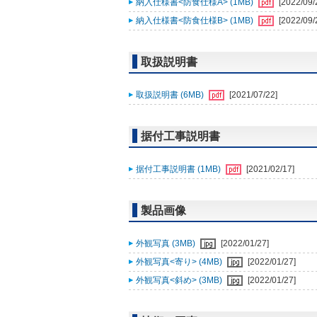
納入仕様書<防食仕様A> (1MB)
[2022/09/
納入仕様書<防食仕様B> (1MB)
[2022/09/
取扱説明書
取扱説明書 (6MB)
[2021/07/22]
据付工事説明書
据付工事説明書 (1MB)
[2021/02/17]
製品画像
外観写真 (3MB)
[2022/01/27]
外観写真<寄り> (4MB)
[2022/01/27]
外観写真<斜め> (3MB)
[2022/01/27]