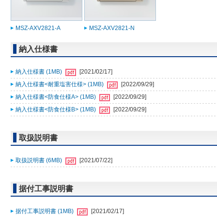
MSZ-AXV2821-A
MSZ-AXV2821-N
納入仕様書
納入仕様書 (1MB)
[2021/02/17]
納入仕様書<耐重塩害仕様> (1MB)
[2022/09/29]
納入仕様書<防食仕様A> (1MB)
[2022/09/29]
納入仕様書<防食仕様B> (1MB)
[2022/09/29]
取扱説明書
取扱説明書 (6MB)
[2021/07/22]
据付工事説明書
据付工事説明書 (1MB)
[2021/02/17]