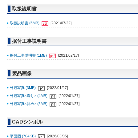
取扱説明書
取扱説明書 (6MB)
[2021/07/22]
据付工事説明書
据付工事説明書 (1MB)
[2021/02/17]
製品画像
外観写真 (3MB)
[2022/01/27]
外観写真<寄り> (4MB)
[2022/01/27]
外観写真<斜め> (3MB)
[2022/01/27]
CADシンボル
平面図 (704KB)
[2026/03/05]