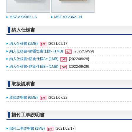
MSZ-AXV3621-A
MSZ-AXV3621-N
納入仕様書
納入仕様書 (1MB)
[2021/02/17]
納入仕様書<耐重塩害仕様> (1MB)
[2022/09/29]
納入仕様書<防食仕様A> (1MB)
[2022/09/29]
納入仕様書<防食仕様B> (1MB)
[2022/09/29]
取扱説明書
取扱説明書 (6MB)
[2021/07/22]
据付工事説明書
据付工事説明書 (1MB)
[2021/02/17]