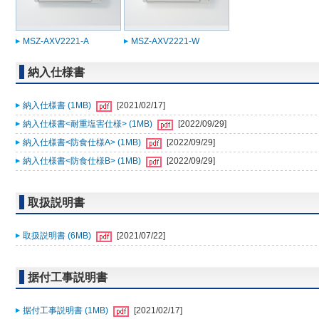
MSZ-AXV2221-A
MSZ-AXV2221-W
納入仕様書
納入仕様書 (1MB)
[2021/02/17]
納入仕様書<耐重塩害仕様> (1MB)
[2022/09/29]
納入仕様書<防食仕様A> (1MB)
[2022/09/29]
納入仕様書<防食仕様B> (1MB)
[2022/09/29]
取扱説明書
取扱説明書 (6MB)
[2021/07/22]
据付工事説明書
据付工事説明書 (1MB)
[2021/02/17]