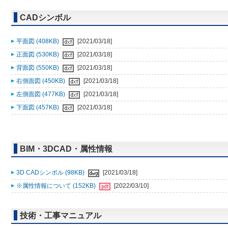
CADシンボル
平面図 (408KB)
[2021/03/18]
正面図 (530KB)
[2021/03/18]
背面図 (550KB)
[2021/03/18]
右側面図 (450KB)
[2021/03/18]
左側面図 (477KB)
[2021/03/18]
下面図 (457KB)
[2021/03/18]
BIM・3DCAD・属性情報
3D CADシンボル (98KB)
[2021/03/18]
※属性情報について (152KB)
[2022/03/10]
技術・工事マニュアル