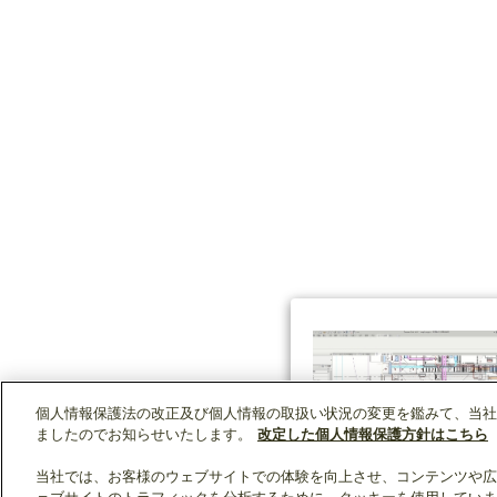
個人情報保護法の改正及び個人情報の取扱い状況の変更を鑑みて、当社
ましたのでお知らせいたします。
改定した個人情報保護方針はこちら
当社では、お客様のウェブサイトでの体験を向上させ、コンテンツや広