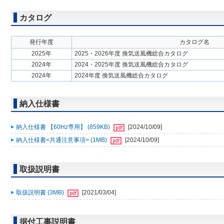
カタログ
発行年度
カタログ名
2025年
2025・2026年度 換気送風機総合カタログ
2024年
2024・2025年度 換気送風機総合カタログ
2024年
2024年度 換気送風機総合カタログ
納入仕様書
納入仕様書 【60Hz専用】 (859KB)
[2024/10/09]
納入仕様書<共通注意事項> (1MB)
[2024/10/09]
取扱説明書
取扱説明書 (3MB)
[2021/03/04]
据付工事説明書