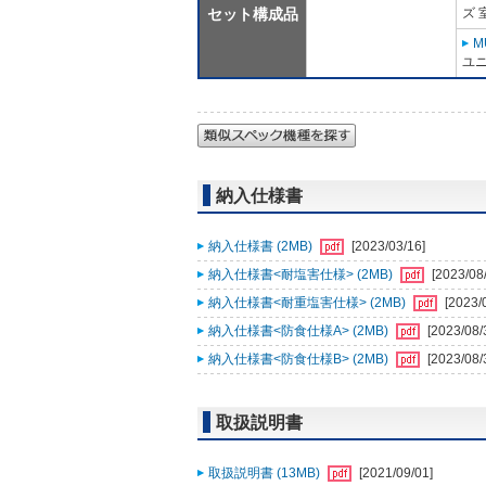
セット構成品
ズ 
M
ユニ
納入仕様書
納入仕様書 (2MB)
[2023/03/16]
納入仕様書<耐塩害仕様> (2MB)
[2023/08
納入仕様書<耐重塩害仕様> (2MB)
[2023/
納入仕様書<防食仕様A> (2MB)
[2023/08/
納入仕様書<防食仕様B> (2MB)
[2023/08/
取扱説明書
取扱説明書 (13MB)
[2021/09/01]