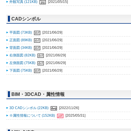
外観写真 (121KB)
[2021/05/15]
CADシンボル
平面図 (73KB)
[2021/06/29]
正面図 (89KB)
[2021/06/29]
背面図 (34KB)
[2021/06/29]
右側面図 (82KB)
[2021/06/29]
左側面図 (75KB)
[2021/06/29]
下面図 (75KB)
[2021/06/29]
BIM・3DCAD・属性情報
3D CADシンボル (22KB)
[2022/11/26]
※属性情報について (152KB)
[2025/05/31]