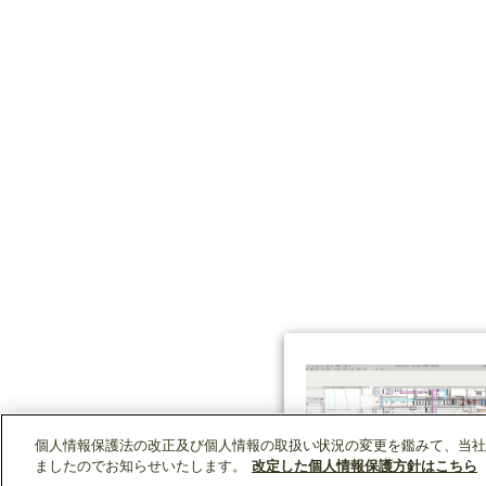
個人情報保護法の改正及び個人情報の取扱い状況の変更を鑑みて、当社
ましたのでお知らせいたします。
改定した個人情報保護方針はこちら