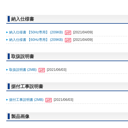
納入仕様書
納入仕様書 【50Hz専用】 (209KB)
[2021/04/09]
納入仕様書 【60Hz専用】 (209KB)
[2021/04/09]
取扱説明書
取扱説明書 (2MB)
[2021/06/03]
据付工事説明書
据付工事説明書 (2MB)
[2021/06/03]
製品画像