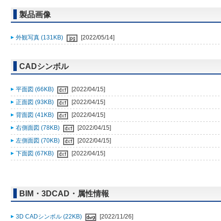
製品画像
外観写真 (131KB)
[2022/05/14]
CADシンボル
平面図 (66KB)
[2022/04/15]
正面図 (93KB)
[2022/04/15]
背面図 (41KB)
[2022/04/15]
右側面図 (78KB)
[2022/04/15]
左側面図 (70KB)
[2022/04/15]
下面図 (67KB)
[2022/04/15]
BIM・3DCAD・属性情報
3D CADシンボル (22KB)
[2022/11/26]