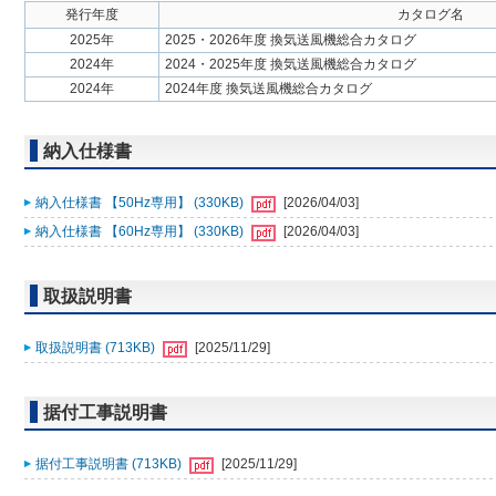
発行年度
カタログ名
2025年
2025・2026年度 換気送風機総合カタログ
2024年
2024・2025年度 換気送風機総合カタログ
2024年
2024年度 換気送風機総合カタログ
納入仕様書
納入仕様書 【50Hz専用】 (330KB)
[2026/04/03]
納入仕様書 【60Hz専用】 (330KB)
[2026/04/03]
取扱説明書
取扱説明書 (713KB)
[2025/11/29]
据付工事説明書
据付工事説明書 (713KB)
[2025/11/29]