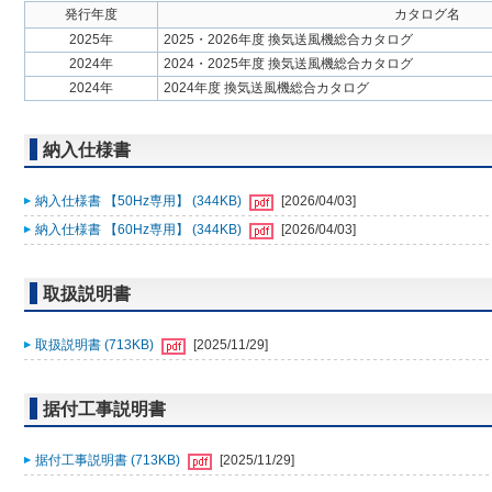
発行年度
カタログ名
2025年
2025・2026年度 換気送風機総合カタログ
2024年
2024・2025年度 換気送風機総合カタログ
2024年
2024年度 換気送風機総合カタログ
納入仕様書
納入仕様書 【50Hz専用】 (344KB)
[2026/04/03]
納入仕様書 【60Hz専用】 (344KB)
[2026/04/03]
取扱説明書
取扱説明書 (713KB)
[2025/11/29]
据付工事説明書
据付工事説明書 (713KB)
[2025/11/29]