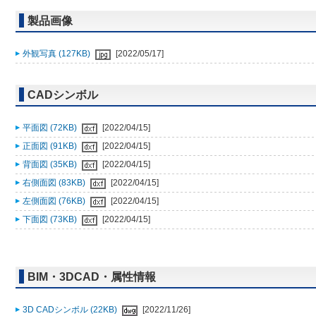
製品画像
外観写真 (127KB)
[2022/05/17]
CADシンボル
平面図 (72KB)
[2022/04/15]
正面図 (91KB)
[2022/04/15]
背面図 (35KB)
[2022/04/15]
右側面図 (83KB)
[2022/04/15]
左側面図 (76KB)
[2022/04/15]
下面図 (73KB)
[2022/04/15]
BIM・3DCAD・属性情報
3D CADシンボル (22KB)
[2022/11/26]