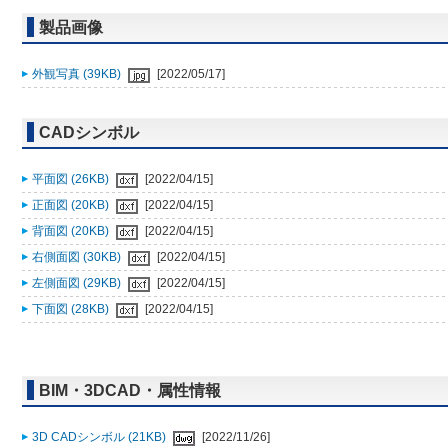
製品画像
外観写真 (39KB)
[2022/05/17]
CADシンボル
平面図 (26KB)
[2022/04/15]
正面図 (20KB)
[2022/04/15]
背面図 (20KB)
[2022/04/15]
右側面図 (30KB)
[2022/04/15]
左側面図 (29KB)
[2022/04/15]
下面図 (28KB)
[2022/04/15]
BIM・3DCAD・属性情報
3D CADシンボル (21KB)
[2022/11/26]