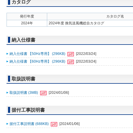
カタログ
発行年度
カタログ名
2024年
2024年度 換気送風機総合カタログ
納入仕様書
納入仕様書 【50Hz専用】 (296KB)
[2022/03/24]
納入仕様書 【60Hz専用】 (296KB)
[2022/03/24]
取扱説明書
取扱説明書 (3MB)
[2024/01/06]
据付工事説明書
据付工事説明書 (688KB)
[2024/01/06]