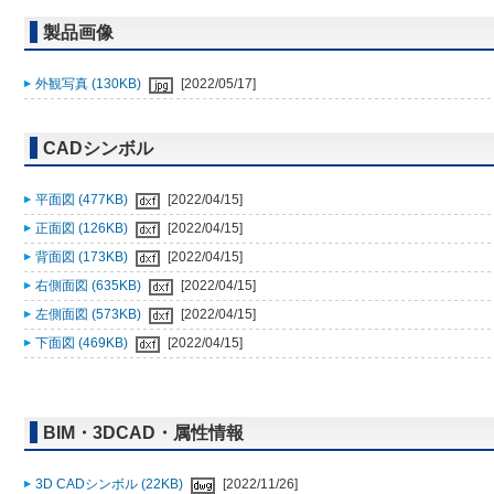
製品画像
外観写真 (130KB)
[2022/05/17]
CADシンボル
平面図 (477KB)
[2022/04/15]
正面図 (126KB)
[2022/04/15]
背面図 (173KB)
[2022/04/15]
右側面図 (635KB)
[2022/04/15]
左側面図 (573KB)
[2022/04/15]
下面図 (469KB)
[2022/04/15]
BIM・3DCAD・属性情報
3D CADシンボル (22KB)
[2022/11/26]