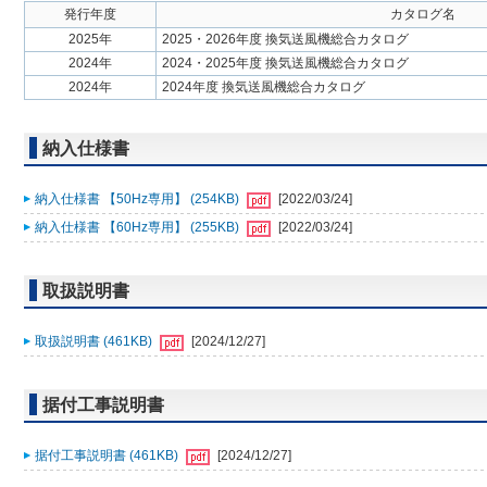
発行年度
カタログ名
2025年
2025・2026年度 換気送風機総合カタログ
2024年
2024・2025年度 換気送風機総合カタログ
2024年
2024年度 換気送風機総合カタログ
納入仕様書
納入仕様書 【50Hz専用】 (254KB)
[2022/03/24]
納入仕様書 【60Hz専用】 (255KB)
[2022/03/24]
取扱説明書
取扱説明書 (461KB)
[2024/12/27]
据付工事説明書
据付工事説明書 (461KB)
[2024/12/27]