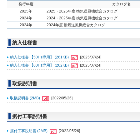
発行年度
カタログ名
2025年
2025・2026年度 換気送風機総合カタログ
2024年
2024・2025年度 換気送風機総合カタログ
2024年
2024年度 換気送風機総合カタログ
納入仕様書
納入仕様書 【50Hz専用】 (261KB)
[2025/07/24]
納入仕様書 【60Hz専用】 (262KB)
[2025/07/24]
取扱説明書
取扱説明書 (2MB)
[2022/05/26]
据付工事説明書
据付工事説明書 (2MB)
[2022/05/26]