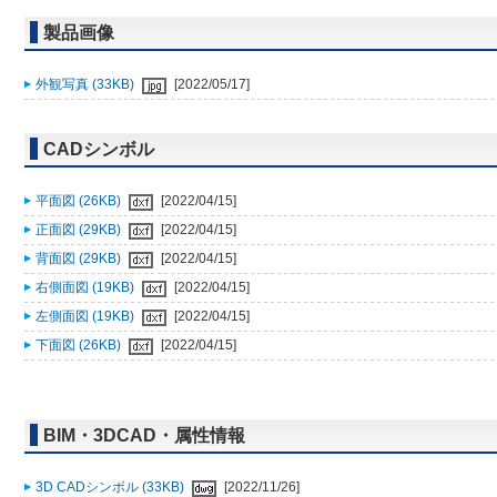
製品画像
外観写真 (33KB)
[2022/05/17]
CADシンボル
平面図 (26KB)
[2022/04/15]
正面図 (29KB)
[2022/04/15]
背面図 (29KB)
[2022/04/15]
右側面図 (19KB)
[2022/04/15]
左側面図 (19KB)
[2022/04/15]
下面図 (26KB)
[2022/04/15]
BIM・3DCAD・属性情報
3D CADシンボル (33KB)
[2022/11/26]