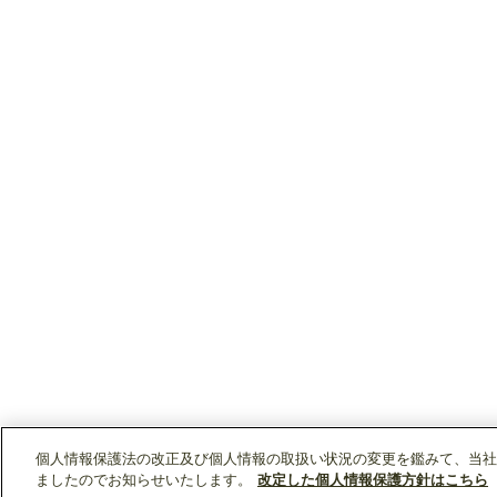
個人情報保護法の改正及び個人情報の取扱い状況の変更を鑑みて、当社
ましたのでお知らせいたします。
改定した個人情報保護方針はこちら